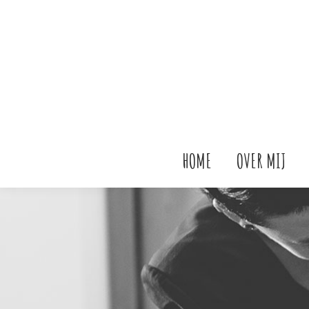
HOME
OVER MIJ