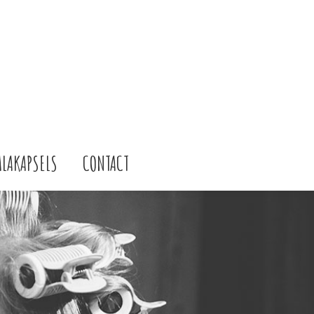
ALAKAPSELS
CONTACT